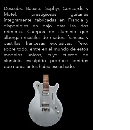
Descubra Bauxite, Saphyr, Concorde y
Motel, prestigiosas guitarras
íntegramente fabricadas en Francia y
disponibles en bajo para las dos
primeras.
Cuerpos de aluminio que
albergan mástiles de madera francesa y
pastillas francesas exclusivas. Pero,
sobre todo, entre en el mundo de estos
modelos únicos, cuyo cuerpo de
aluminio esculpido produce sonidos
que nunca antes había escuchado.