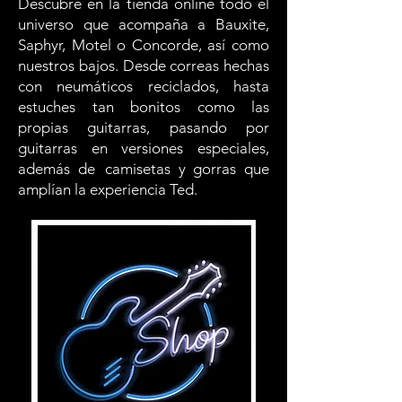
Descubre en la tienda online todo el
universo que acompaña a Bauxite,
Saphyr, Motel o Concorde, así como
nuestros bajos. Desde correas hechas
con neumáticos reciclados, hasta
estuches tan bonitos como las
propias guitarras, pasando por
guitarras en versiones especiales,
además de
camisetas y gorras que
amplían la experiencia Ted.