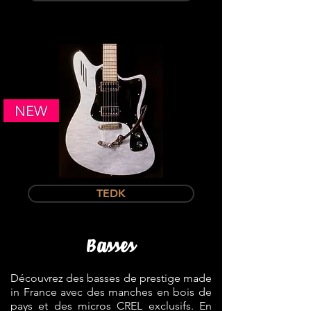
TEDK
Basses
Découvrez des basses de prestige made
in France avec
des manches en bois de
pays et des micros CREL exclusifs
. En