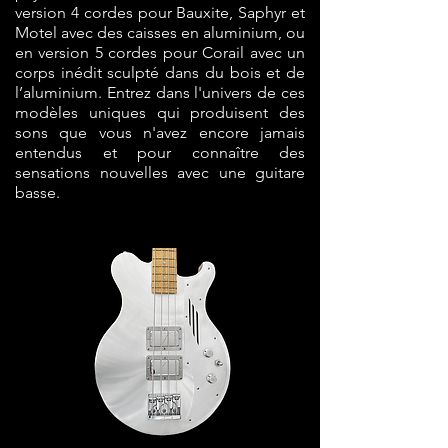
version 4 cordes pour Bauxite, Saphyr et
Motel avec d
es caisses en aluminium, ou
en version 5 cordes pour Corail avec un
corps inédit sculpté dans du bois et de
l’aluminium. Entrez dans l'univers de ces
modèles uniques qui produisent des
sons que vous n'avez encore jamais
entendus et pour connaître des
sensations nouvelles avec une guitare
basse.