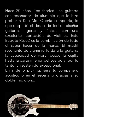
Hace 20 años, Ted fabricó una guitarra
con resonador de aluminio que le hizo
probar a Keb Mo. Quería comprarla, lo
que despertó el deseo de Ted de diseñar
guitarras ligeras y únicas con una
excelente fabricación de violines. Este
Bauxite Réso2 es la combinación de todo
el saber hacer de la marca. El mástil
resonante de aluminio le da a la guitarra
la capacidad de vibrar desde la cejilla
hasta la parte inferior del cuerpo y, por lo
tanto, un sostenido excepcional.
En slide o picking, será tu compañero
acústico o en el escenario gracias a su
doble micrófono.