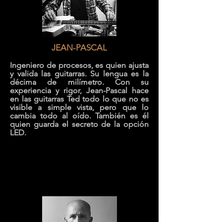
JEAN-PASCAL
Ingeniero de procesos, es quien ajusta
y valida las guitarras. Su lengua es la
décima de milímetro. Con su
experiencia y rigor, Jean-Pascal hace
en las guitarras Ted todo lo que no es
visible a simple vista, pero que lo
cambia todo al oído. También es él
quien guarda el secreto de la opción
LED.