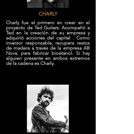
CHARLY
Charly fue el primero en creer en el
proyecto de Ted Guitars. Acompañó a
Ted en la creación de su empresa y
adquirió acciones del capital
. Como
inversor responsable, recupera restos
de madera a través de la empresa AB
Nova, para fabricar bioetanol. Si hay
alguien presente en ambos extremos
de la cadena es Charly.