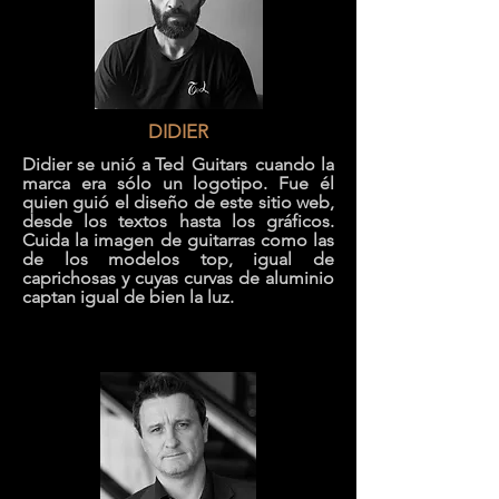
DIDIER
Didier se unió a Ted
Guitars
cuando la
marca era sólo un logotipo. Fue él
quien guió el diseño de este sitio web,
desde los textos hasta los gráficos.
Cuida la imagen de guitarras como las
de los modelos top, igual de
caprichosas y cuyas curvas de aluminio
captan igual de bien la luz.