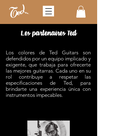
Les partenaires Ted
Los colores de Ted Guitars son
defendidos por un
equipo implicado y
exigente, que trabaja para ofrecerte
las
mejores guitarras. Cada uno en su
rol contribuye a respetar las
especificaciones de Ted, para
brindarte una experiencia única con
instrumentos impecables.