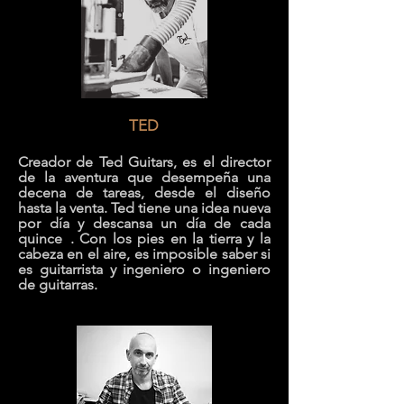
TED
Creador de Ted Guitars, es el director
de la aventura que desempeña una
decena de tareas, desde el diseño
hasta la venta. Ted tiene una idea nueva
por día y descansa un día de cada
quince
. Con los pies en la tierra y la
cabeza en el aire, es imposible saber si
es guitarrista y ingeniero o ingeniero
de guitarras.