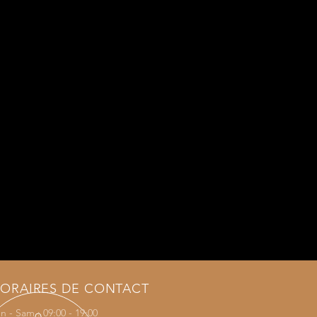
ORAIRES DE CONTACT
n - Sam : 09:00 - 19:00