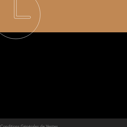
Conditions Générales de Ventes