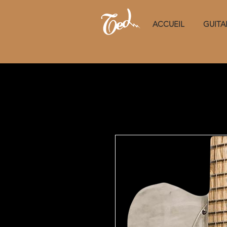
ACCUEIL
GUITA