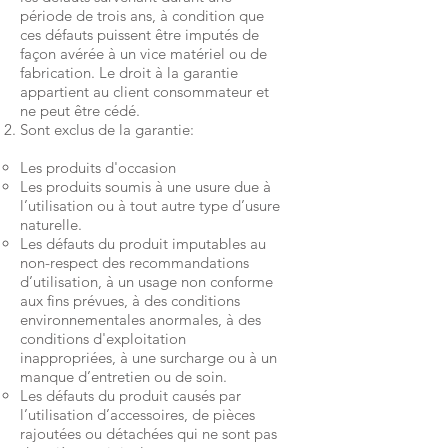
période de trois ans, à condition que
ces défauts puissent être imputés de
façon avérée à un vice matériel ou de
fabrication. Le droit à la garantie
appartient au client consommateur et
ne peut être cédé.
Sont exclus de la garantie:
Les produits d'occasion
Les produits soumis à une usure due à
l’utilisation ou à tout autre type d’usure
naturelle.
Les défauts du produit imputables au
non-respect des recommandations
d’utilisation, à un usage non conforme
aux fins prévues, à des conditions
environnementales anormales, à des
conditions d'exploitation
inappropriées, à une surcharge ou à un
manque d’entretien ou de soin.
Les défauts du produit causés par
l’utilisation d’accessoires, de pièces
rajoutées ou détachées qui ne sont pas