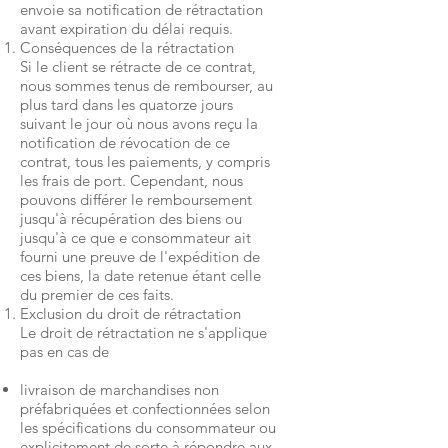
envoie sa notification de rétractation
avant expiration du délai requis.
Conséquences de la rétractation
Si le client se rétracte de ce contrat,
nous sommes tenus de rembourser, au
plus tard dans les quatorze jours
suivant le jour où nous avons reçu la
notification de révocation de ce
contrat, tous les paiements, y compris
les frais de port. Cependant, nous
pouvons différer le remboursement
jusqu'à récupération des biens ou
jusqu'à ce que e consommateur ait
fourni une preuve de l'expédition de
ces biens, la date retenue étant celle
du premier de ces faits.
Exclusion du droit de rétractation
Le droit de rétractation ne s'applique
pas en cas de
livraison de marchandises non
préfabriquées et confectionnées selon
les spécifications du consommateur ou
explicitement de sorte à répondre aux