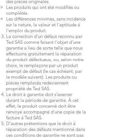
des pièces originales.
Les produits qui ont été modifiés ou
complétés.
Les différences minimes, sans incidence
sur la nature, la valeur et l'aptitude à
l'emploi du produit.
La correction d’un défaut reconnu par
Ted SAS comme faisant l'objet d'une
garantie a lieu de sorte telle que nous
effectuons gratuitement la réparation
du produit défectueux, ou, selon notre
choix, le remplaçons par un produit
exempt de défaut (le cas échéant, par
le modèle suivant). Les produits ou
pièces remplacés redeviennent
propriété de Ted SAS.
Le droit à garantie doit s’exercer
durant la période de garantie. À cet
effet, le produit concerné doit être
renvoyé accompagné d'une copie de la
facture à Ted SAS.
D’autres prétentions que le droit à
réparation des défauts mentionné dans
ces conditions de garantie ne sont pas