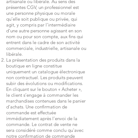
artisanale ou libérale. Au sens des
présentes CGV, un professionnel est
une personne physique ou morale
qu’elle soit publique ou privée, qui
agit, y compris par l’intermédiaire
d’une autre personne agissant en son
nom ou pour son compte, aux fins qui
entrent dans le cadre de son activité
commerciale, industrielle, artisanale ou
libérale.
La présentation des produits dans la
boutique en ligne constitue
uniquement un catalogue électronique
non contractuel. Les produits peuvent
subir des évolutions ou modifications.
En cliquant sur le bouton « Acheter »,
le client s’engage à commander les
marchandises contenues dans le panier
d’achats. Une confirmation de
commande est effectuée
immédiatement après l’envoi de la
commande. Le contrat de vente ne
sera considéré comme conclu qu'avec
notre confirmation de commande