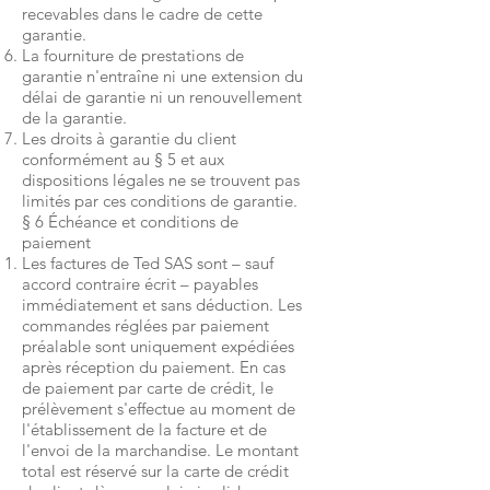
recevables dans le cadre de cette
garantie.
La fourniture de prestations de
garantie n'entraîne ni une extension du
délai de garantie ni un renouvellement
de la garantie.
Les droits à garantie du client
conformément au § 5 et aux
dispositions légales ne se trouvent pas
limités par ces conditions de garantie.
§ 6 Échéance et conditions de
paiement
Les factures de Ted SAS sont – sauf
accord contraire écrit – payables
immédiatement et sans déduction. Les
commandes réglées par paiement
préalable sont uniquement expédiées
après réception du paiement. En cas
de paiement par carte de crédit, le
prélèvement s'effectue au moment de
l'établissement de la facture et de
l'envoi de la marchandise. Le montant
total est réservé sur la carte de crédit