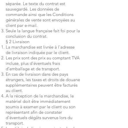
séparée. Le texte du contrat est
sauvegardé. Les données de
commande ainsi que les Conditions
générales de vente sont envoyées au
client par e-mail.
Seule la langue française fait foi pour la
conclusion du contrat.
§ 2 Livraison
La marchandise est livrée à l'adresse
de livraison indiquée par le client.
Les prix sont des prix au comptant TVA
incluse, plus d’éventuels frais
d’emballage et de transport.
En cas de livraison dans des pays
étrangers, les taxes et droits de douane
supplémentaires peuvent être facturés
au client.
A la réception de la marchandise, le
matériel doit être immédiatement
soumis à examen par le client ou son
représentant afin de constater
d'éventuels dégâts survenus lors du
transport.