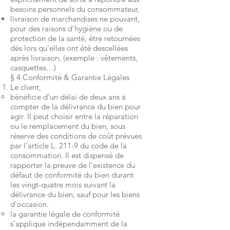
besoins personnels du consommateur,
livraison de marchandises ne pouvant,
pour des raisons d'hygiène ou de
protection de la santé, être retournées
dès lors qu'elles ont été descellées
après livraison, (exemple : vêtements,
casquettes…)
§ 4 Conformité & Garantie Légales
Le client,
bénéficie d'un délai de deux ans à
compter de la délivrance du bien pour
agir. Il peut choisir entre la réparation
ou le remplacement du bien, sous
réserve des conditions de coût prévues
par l'article L. 211-9 du code de la
consommation. Il est dispensé de
rapporter la preuve de l'existence du
défaut de conformité du bien durant
les vingt-quatre mois suivant la
délivrance du bien, sauf pour les biens
d'occasion.
la garantie légale de conformité
s'applique indépendamment de la