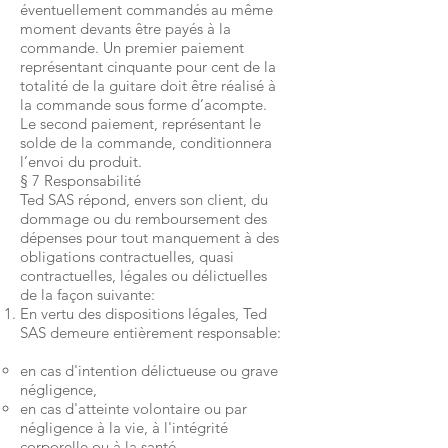
éventuellement commandés au même
moment devants être payés à la
commande. Un premier paiement
représentant cinquante pour cent de la
totalité de la guitare doit être réalisé à
la commande sous forme d’acompte.
Le second paiement, représentant le
solde de la commande, conditionnera
l’envoi du produit.
§ 7 Responsabilité
Ted SAS répond, envers son client, du
dommage ou du remboursement des
dépenses pour tout manquement à des
obligations contractuelles, quasi
contractuelles, légales ou délictuelles
de la façon suivante:
En vertu des dispositions légales, Ted
SAS demeure entièrement responsable:
en cas d'intention délictueuse ou grave
négligence,
en cas d'atteinte volontaire ou par
négligence à la vie, à l'intégrité
corporelle ou à la santé,