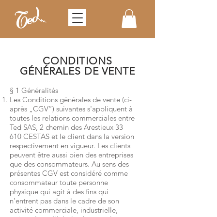
CONDITIONS
GÉNÉRALES DE VENTE
§ 1 Généralités
Les Conditions générales de vente (ci-
après „CGV”) suivantes s'appliquent à
toutes les relations commerciales entre
Ted SAS, 2 chemin des Arestieux 33
610 CESTAS et le client dans la version
respectivement en vigueur. Les clients
peuvent être aussi bien des entreprises
que des consommateurs. Au sens des
présentes CGV est considéré comme
consommateur toute personne
physique qui agit à des fins qui
n’entrent pas dans le cadre de son
activité commerciale, industrielle,