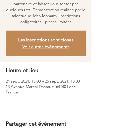
partenaire et laissez-vous tenter par
quelques riffs. Démonstration réalisée par le
talentueux John Monamy. Inscriptions
obligatoires - places limitées
Les inscriptions sont closes
Voir autres événements
Heure et lieu
24 sept. 2021, 15:00 – 25 sept. 2021, 18:00
13 Avenue Marcel Dassault, 64140 Lons,
France
Partager cet événement