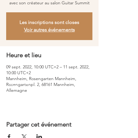
Les inscriptions sont closes
Voir autres événements
Heure et lieu
09 sept. 2022, 10:00 UTC+2 – 11 sept. 2022,
10:00 UTC+2
Mannheim, Rosengarten Mannheim,
Rosengartenpl. 2, 68161 Mannheim,
Allemagne
Partager cet événement