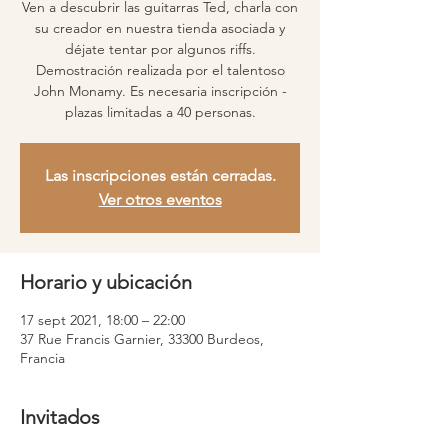
Ven a descubrir las guitarras Ted, charla con
su creador en nuestra tienda asociada y
déjate tentar por algunos riffs.
Demostración realizada por el talentoso
John Monamy. Es necesaria inscripción -
plazas limitadas a 40 personas.
Las inscripciones están cerradas.
Ver otros eventos
Horario y ubicación
17 sept 2021, 18:00 – 22:00
37 Rue Francis Garnier, 33300 Burdeos,
Francia
Invitados