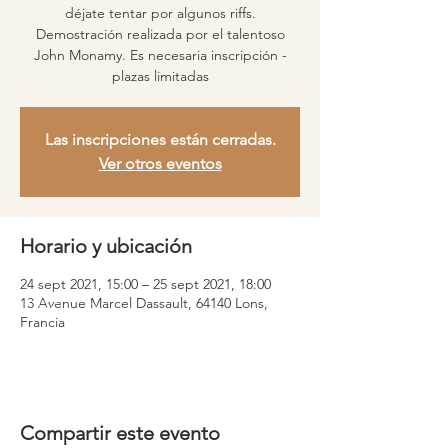
déjate tentar por algunos riffs.
Demostración realizada por el talentoso
John Monamy. Es necesaria inscripción -
plazas limitadas
Las inscripciones están cerradas.
Ver otros eventos
Horario y ubicación
24 sept 2021, 15:00 – 25 sept 2021, 18:00
13 Avenue Marcel Dassault, 64140 Lons,
Francia
Compartir este evento