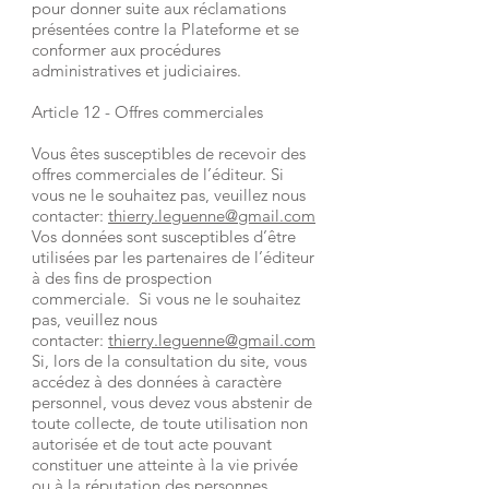
pour donner suite aux réclamations
présentées contre la Plateforme et se
conformer aux procédures
administratives et judiciaires.
Article 12 - Offres commerciales
Vous êtes susceptibles de recevoir des
offres commerciales de l’éditeur. Si
vous ne le souhaitez pas, veuillez nous
contacter:
thierry.leguenne
@gmail.com
Vos données sont susceptibles d’être
utilisées par les partenaires de l’éditeur
à des fins de prospection
commerciale. Si vous ne le souhaitez
pas, veuillez nous
contacter:
thierry.leguenne
@gmail.com
Si, lors de la consultation du site, vous
accédez à des données à caractère
personnel, vous devez vous abstenir de
toute collecte, de toute utilisation non
autorisée et de tout acte pouvant
constituer une atteinte à la vie privée
ou à la réputation des personnes.