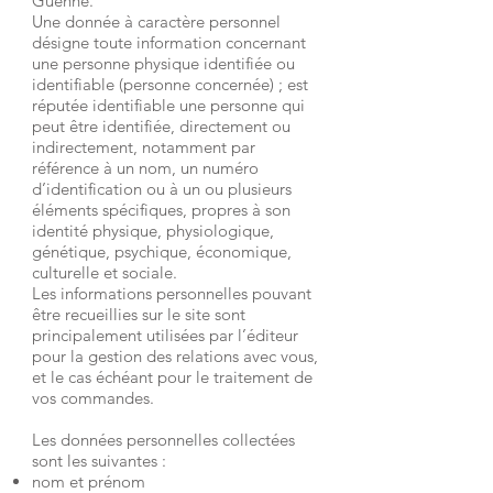
Guenne.
Une donnée à caractère personnel
désigne toute information concernant
une personne physique identifiée ou
identifiable (personne concernée) ; est
réputée identifiable une personne qui
peut être identifiée, directement ou
indirectement, notamment par
référence à un nom, un numéro
d’identification ou à un ou plusieurs
éléments spécifiques, propres à son
identité physique, physiologique,
génétique, psychique, économique,
culturelle et sociale.
Les informations personnelles pouvant
être recueillies sur le site sont
principalement utilisées par l’éditeur
pour la gestion des relations avec vous,
et le cas échéant pour le traitement de
vos commandes.
Les données personnelles collectées
sont les suivantes :
nom et prénom