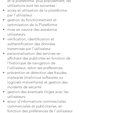
et la plateforme. plus précisément, les
utilisations sont les suivantes :
accès et utilisation de la plateforme
par l’utilisateur
gestion du fonctionnement et
optimisation de la Plateforme
mise en oeuvre des assistance
utilisateurs
vérification, identification et
authentification des données
transmises par l’utilisateur
personnalisation des services en
affichant des publicités en fonction de
l’historique de navigation de
l’utilisateur, selon ses préférences
prévention et détection des fraudes,
malwares (malicious softwares ou
logiciels malveillants) et gestion des
incidents de sécurité
gestion des éventuels litiges avec les
utilisateurs
envoi d’informations commerciales
commerciales et publicitaires, en
fonction des préférences de l’utilisateur