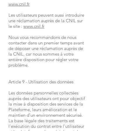
www.cnil.fr
Les utilisateurs peuvent aussi introduire
une réclamation auprès de la CNIL sur
le site :
www.cnil.fr
Nous vous recommandons de nous
contacter dans un premier temps avant
de déposer une réclamation auprès de
la CNIL, car nous sommes à votre
entière disposition pour régler votre
problème.
Article 9 - Utilisation des données
Les données personnelles collectées
auprès des utilisateurs ont pour objectif
la mise à disposition des services de la
Plateforme, leurs amélioration et le
maintien d’un environnement sécurisé.
La base légale des traitements est
l'exécution du contrat entre l’utilisateur