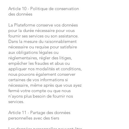
Article 10 - Politique de conservation
des données
La Plateforme conserve vos données
pour la durée nécessaire pour vous
fournir ses services ou son assistance.
Dans la mesure du raisonnablement
nécessaire ou requise pour satisfaire
aux obligations légales ou
réglementaires, régler des litiges,
empêcher les fraudes et abus ou
appliquer nos modalités et conditions,
nous pouvons également conserver
certaines de vos informations si
nécessaire, même après que vous ayez
fermé votre compte ou que nous
n’ayons plus besoin de fournir nos
services.
Article 11 - Partage des données
personnelles avec des tiers
Les données personnelles peuvent être