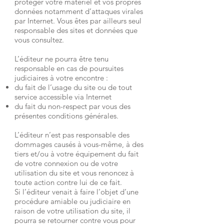
protéger votre matériel et vos propres
données notamment d’attaques virales
par Internet. Vous êtes par ailleurs seul
responsable des sites et données que
vous consultez.
L’éditeur ne pourra être tenu
responsable en cas de poursuites
judiciaires à votre encontre :
du fait de l’usage du site ou de tout
service accessible via Internet
du fait du non-respect par vous des
présentes conditions générales.
L’éditeur n’est pas responsable des
dommages causés à vous-même, à des
tiers et/ou à votre équipement du fait
de votre connexion ou de votre
utilisation du site et vous renoncez à
toute action contre lui de ce fait.
Si l’éditeur venait à faire l’objet d’une
procédure amiable ou judiciaire en
raison de votre utilisation du site, il
pourra se retourner contre vous pour