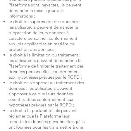
Plateforme sont inexactes, ils peuvent
demander la mise à jour des
informations ;
le droit de suppression des données :
les utilisateurs peuvent demander la
suppression de leurs données à
caractère personnel, conformément
aux lois applicables en matière de
protection des données ;
le droit à la limitation du traitement :
les utilisateurs peuvent demander à la
Plateforme de limiter le traitement des
données personnelles conformément
aux hypothèses prévues par le RGPD ;
le droit de s’opposer au traitement des
données : les utilisateurs peuvent
s’opposer à ce que leurs données
soient traitées conformément aux
hypothèses prévues par le RGPD ;
le droit à la portabilité : ils peuvent
réclamer que la Plateforme leur
remette les données personnelles qu’ils
ont fournies pour les transmettre à une