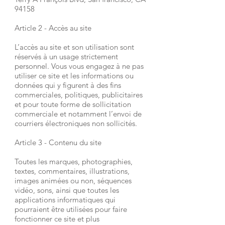
94158
Article 2 - Accès au site
L’accès au site et son utilisation sont
réservés à un usage strictement
personnel. Vous vous engagez à ne pas
utiliser ce site et les informations ou
données qui y figurent à des fins
commerciales, politiques, publicitaires
et pour toute forme de sollicitation
commerciale et notamment l’envoi de
courriers électroniques non sollicités.
Article 3 - Contenu du site
Toutes les marques, photographies,
textes, commentaires, illustrations,
images animées ou non, séquences
vidéo, sons, ainsi que toutes les
applications informatiques qui
pourraient être utilisées pour faire
fonctionner ce site et plus