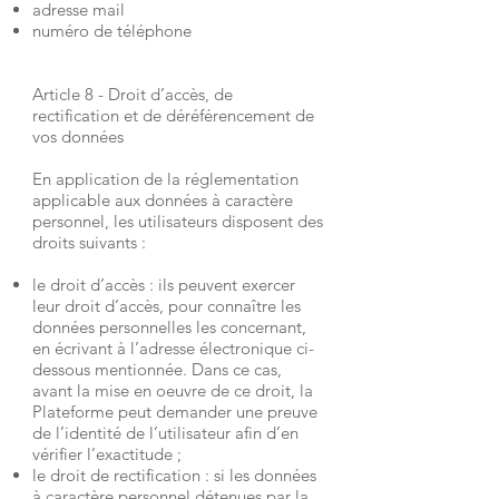
adresse mail
numéro de téléphone
Article 8 - Droit d’accès, de
rectification et de déréférencement de
vos données
En application de la réglementation
applicable aux données à caractère
personnel, les utilisateurs disposent des
droits suivants :
le droit d’accès : ils peuvent exercer
leur droit d’accès, pour connaître les
données personnelles les concernant,
en écrivant à l’adresse électronique ci-
dessous mentionnée. Dans ce cas,
avant la mise en oeuvre de ce droit, la
Plateforme peut demander une preuve
de l’identité de l’utilisateur afin d’en
vérifier l’exactitude ;
le droit de rectification : si les données
à caractère personnel détenues par la