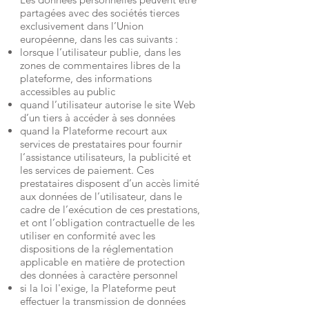
partagées avec des sociétés tierces
exclusivement dans l’Union
européenne, dans les cas suivants :
lorsque l’utilisateur publie, dans les
zones de commentaires libres de la
plateforme, des informations
accessibles au public
quand l’utilisateur autorise le site Web
d’un tiers à accéder à ses données
quand la Plateforme recourt aux
services de prestataires pour fournir
l’assistance utilisateurs, la publicité et
les services de paiement. Ces
prestataires disposent d’un accès limité
aux données de l’utilisateur, dans le
cadre de l’exécution de ces prestations,
et ont l’obligation contractuelle de les
utiliser en conformité avec les
dispositions de la réglementation
applicable en matière de protection
des données à caractère personnel
si la loi l'exige, la Plateforme peut
effectuer la transmission de données