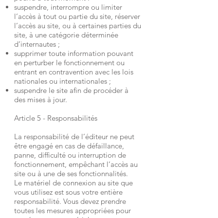
suspendre, interrompre ou limiter
l’accès à tout ou partie du site, réserver
l’accès au site, ou à certaines parties du
site, à une catégorie déterminée
d’internautes ;
supprimer toute information pouvant
en perturber le fonctionnement ou
entrant en contravention avec les lois
nationales ou internationales ;
suspendre le site afin de procéder à
des mises à jour.
Article 5 - Responsabilités
La responsabilité de l’éditeur ne peut
être engagé en cas de défaillance,
panne, difficulté ou interruption de
fonctionnement, empêchant l’accès au
site ou à une de ses fonctionnalités.
Le matériel de connexion au site que
vous utilisez est sous votre entière
responsabilité. Vous devez prendre
toutes les mesures appropriées pour