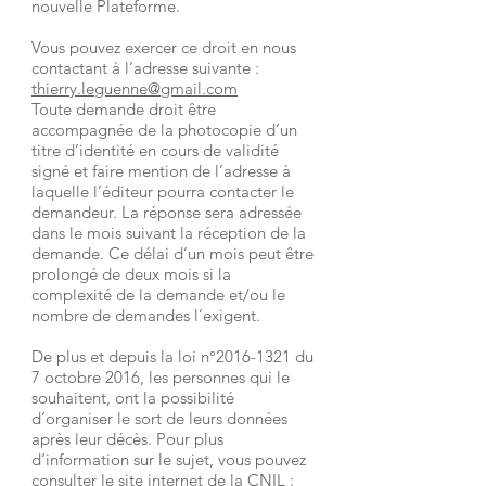
nouvelle Plateforme.
Vous pouvez exercer ce droit en nous
contactant à l’adresse suivante :
thierry.leguenne
@gmail.com
Toute demande droit être
accompagnée de la photocopie d’un
titre d’identité en cours de validité
signé et faire mention de l’adresse à
laquelle l’éditeur pourra contacter le
demandeur. La réponse sera adressée
dans le mois suivant la réception de la
demande. Ce délai d’un mois peut être
prolongé de deux mois si la
complexité de la demande et/ou le
nombre de demandes l’exigent.
De plus et depuis la loi n°
2016-1321
du
7 octobre 2016, les personnes qui le
souhaitent, ont la possibilité
d’organiser le sort de leurs données
après leur décès. Pour plus
d’information sur le sujet, vous pouvez
consulter le site internet de la CNIL :