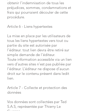
obtenir l’indemnisation de tous les
préjudices, sommes, condamnations et
frais qui pourraient découler de cette
procédure.
Article 6 - Liens hypertextes
La mise en place par les utilisateurs de
tous les liens hypertextes vers tout ou
partie du site est autorisée par
l’éditeur. tout lien devra être retiré sur
simple demande de l’éditeur.
Toute information accessible via un lien
vers d’autres sites n’est pas publiée par
l’éditeur. L’éditeur ne dispose d’aucun
droit sur le contenu présent dans ledit
lien.
Article 7 - Collecte et protection des
données
Vos données sont collectées par Ted
S.A.S, représentée par Thierry Le