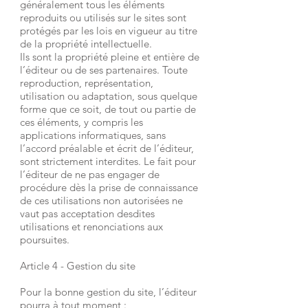
généralement tous les éléments
reproduits ou utilisés sur le sites sont
protégés par les lois en vigueur au titre
de la propriété intellectuelle.
Ils sont la propriété pleine et entière de
l’éditeur ou de ses partenaires. Toute
reproduction, représentation,
utilisation ou adaptation, sous quelque
forme que ce soit, de tout ou partie de
ces éléments, y compris les
applications informatiques, sans
l’accord préalable et écrit de l’éditeur,
sont strictement interdites. Le fait pour
l’éditeur de ne pas engager de
procédure dès la prise de connaissance
de ces utilisations non autorisées ne
vaut pas acceptation desdites
utilisations et renonciations aux
poursuites.
Article 4 - Gestion du site
Pour la bonne gestion du site, l’éditeur
pourra à tout moment :